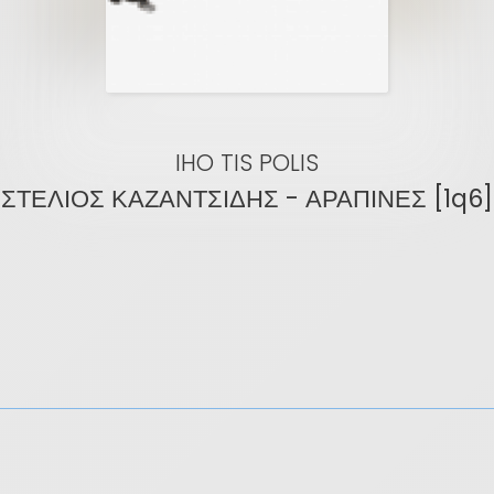
IHO TIS POLIS
ΣΤΕΛΙΟΣ ΚΑΖΑΝΤΣΙΔΗΣ - ΑΡΑΠΙΝΕΣ [1q6]